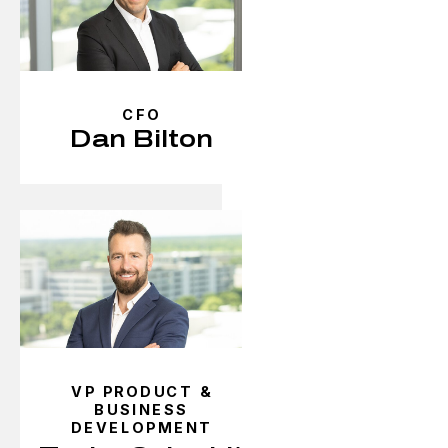
CFO
Dan Bilton
VP PRODUCT &
BUSINESS
DEVELOPMENT