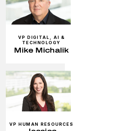
VP DIGITAL, AI &
TECHNOLOGY
Mike Michalik
VP HUMAN RESOURCES