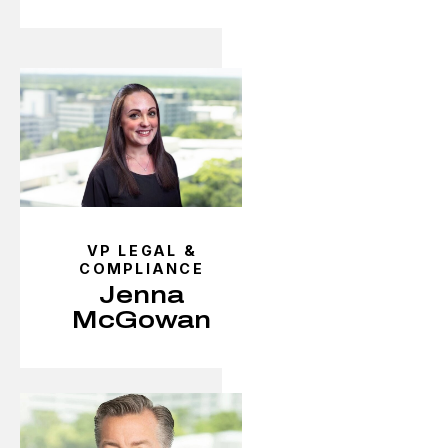
VP LEGAL &
COMPLIANCE
Jenna
McGowan