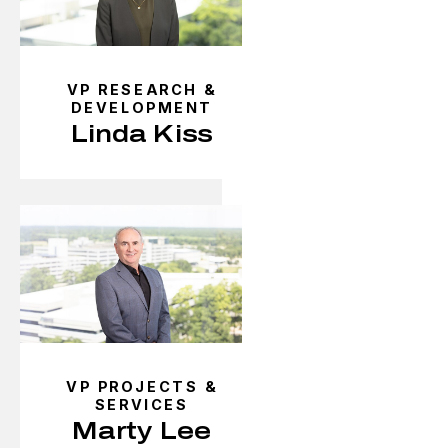
VP RESEARCH &
DEVELOPMENT
Linda Kiss
VP PROJECTS &
SERVICES
Marty Lee