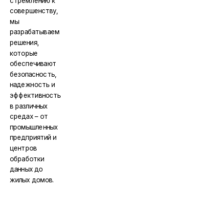
стремлению к
совершенству,
мы
разрабатываем
решения,
которые
обеспечивают
безопасность,
надежность и
эффективность
в различных
средах – от
промышленных
предприятий и
центров
обработки
данных до
жилых домов.