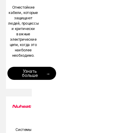
Огнестойкие
кабели, которые
защищают
людей, процессы
и критически
важные
электрические
цепи, когда это
наиболее
необходимо.
Узнать
больше
Системы