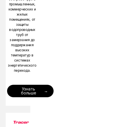
промышленных,
коммерческих и
жилых
помещениях, от
защиты
водопроводных
труб от
замерзания до
поддержания
высоких
температур в
системах
энергетического
перехода.
Узнать
больше