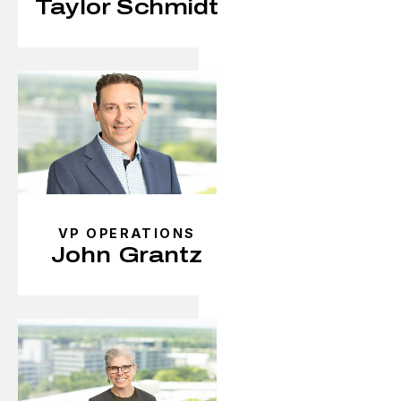
Taylor Schmidt
VP OPERATIONS
John Grantz