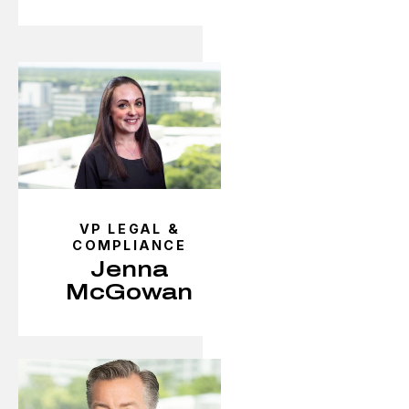
VP LEGAL &
COMPLIANCE
Jenna
McGowan