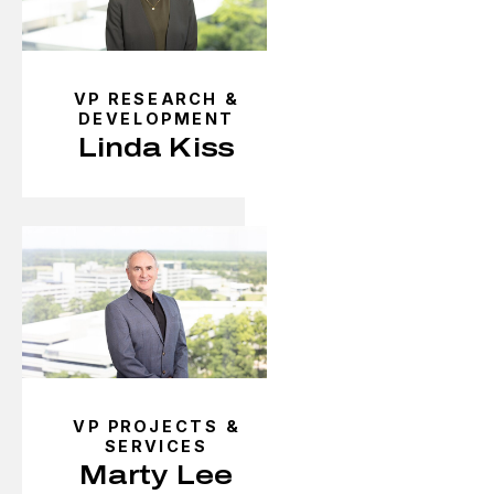
VP RESEARCH &
DEVELOPMENT
Linda Kiss
VP PROJECTS &
SERVICES
Marty Lee