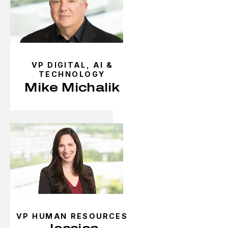
VP DIGITAL, AI &
TECHNOLOGY
Mike Michalik
VP HUMAN RESOURCES