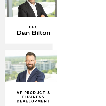
CFO
Dan Bilton
VP PRODUCT &
BUSINESS
DEVELOPMENT